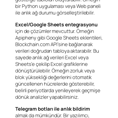
bir Python uygulaması veya Web paneli
ile anlık ağ durumu görselleştirilebilir.
Excel/Google Sheets entegrasyonu
için de çözümler mevcuttur. Örneğin
Apipheny gibi Google Sheets eklentileri,
Blockchain.com API’sine bağlanarak
verileri doğrudan tabloya aktarabilir. Bu
sayede anlık ağ verileri Excel veya
Sheets’e çekilip Excel grafiklerine
dönüştürülebilir. Örneğin zorluk veya
blok yüksekliği değerlerini otomatik
güncellenen hücrelerde gösterebilir,
belirli periyotlarda yenileyerek geçmişe
dönük analizler yapabilirsiniz.
Telegram botları ile anlık bildirim
almak da mümkündür. Bir yazılımcı,