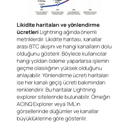
Likidite haritaları ve yönlendirme
ücretleri
Lightning ağında önemli
metriklerdir. Likidite haritası, kanallar
arası BTC akışını ve hangi kanalların dolu
olduğunu gösterir. Böylece kullanıcılar
hangi yoldan ödeme yaparlarsa işlemin
geçme olasılığının yüksek olduğunu
anlayabilir. Yönlendirme ücreti haritaları
ise her kanalı geçiş ücreti bakımından
renklendirir. Bu haritalar Lightning
explorer sitelerinde bulunabilir. Örneğin
ACINQ Explorer veya 1ML’ın
görsellerinde düğümler ve kanallar
büyüklüklerine göre gösterilir.