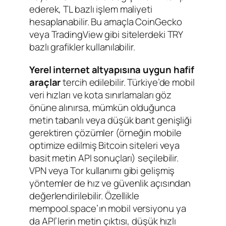
ederek, TL bazlı işlem maliyeti
hesaplanabilir. Bu amaçla CoinGecko
veya TradingView gibi sitelerdeki TRY
bazlı grafikler kullanılabilir.
Yerel internet altyapısına uygun hafif
araçlar
tercih edilebilir. Türkiye’de mobil
veri hızları ve kota sınırlamaları göz
önüne alınırsa, mümkün olduğunca
metin tabanlı veya düşük bant genişliği
gerektiren çözümler (örneğin mobile
optimize edilmiş Bitcoin siteleri veya
basit metin API sonuçları) seçilebilir.
VPN veya Tor kullanımı gibi gelişmiş
yöntemler de hız ve güvenlik açısından
değerlendirilebilir. Özellikle
mempool.space’ın mobil versiyonu ya
da API’lerin metin çıktısı, düşük hızlı