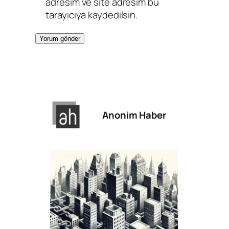
adresim ve site adresim bu
tarayıcıya kaydedilsin.
Anonim Haber