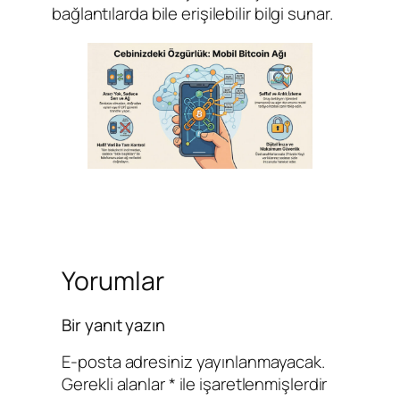
bağlantılarda bile erişilebilir bilgi sunar.
Yorumlar
Bir yanıt yazın
E-posta adresiniz yayınlanmayacak.
Gerekli alanlar
*
ile işaretlenmişlerdir