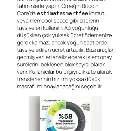
tahminlerle yapılır. Örneğin Bitcoin
Core’da
komutu
estimatesmartfee
veya mempool.space gibi sitelerin
tavsiyeleri kullanılır. Ağ yoğunluğu
düşükken çok yüksek ücret ödemenize
gerek kalmaz, ancak yoğun saatlerde
tavsiye edilen ücret artabilir. Bazı araçlar
geçmiş verileri analiz ederek işlem onay
sürelerini beklenen blok sayısı olarak
verir. Kullanıcılar bu bilgiyi dikkate alarak,
transferlerinin hızlı mı yoksa düşük
masraflı mı onaylanacağını seçebilir.