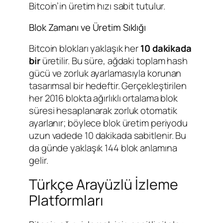
Bitcoin’in üretim hızı sabit tutulur.
Blok Zamanı ve Üretim Sıklığı
Bitcoin blokları yaklaşık her
10 dakikada
bir
üretilir. Bu süre, ağdaki toplam hash
gücü ve zorluk ayarlamasıyla korunan
tasarımsal bir hedeftir. Gerçekleştirilen
her 2016 blokta ağırlıklı ortalama blok
süresi hesaplanarak zorluk otomatik
ayarlanır; böylece blok üretim periyodu
uzun vadede 10 dakikada sabitlenir. Bu
da günde yaklaşık 144 blok anlamına
gelir.
Türkçe Arayüzlü İzleme
Platformları