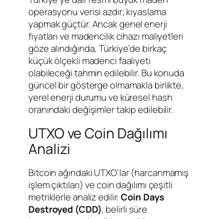
operasyonu verisi azdır; kıyaslama
yapmak güçtür. Ancak genel enerji
fiyatları ve madencilik cihazı maliyetleri
göze alındığında, Türkiye’de birkaç
küçük ölçekli madenci faaliyeti
olabileceği tahmin edilebilir. Bu konuda
güncel bir gösterge olmamakla birlikte,
yerel enerji durumu ve küresel hash
oranındaki değişimler takip edilebilir.
UTXO ve Coin Dağılımı
Analizi
Bitcoin ağındaki UTXO’lar (harcanmamış
işlem çıktıları) ve coin dağılımı çeşitli
metriklerle analiz edilir.
Coin Days
Destroyed (CDD)
, belirli süre