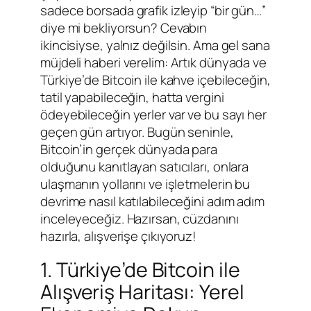
sadece borsada grafik izleyip “bir gün…”
diye mi bekliyorsun? Cevabın
ikincisiyse, yalnız değilsin. Ama gel sana
müjdeli haberi verelim: Artık dünyada ve
Türkiye’de Bitcoin ile kahve içebileceğin,
tatil yapabileceğin, hatta vergini
ödeyebileceğin yerler var ve bu sayı her
geçen gün artıyor. Bugün seninle,
Bitcoin’in gerçek dünyada para
olduğunu kanıtlayan satıcıları, onlara
ulaşmanın yollarını ve işletmelerin bu
devrime nasıl katılabileceğini adım adım
inceleyeceğiz. Hazırsan, cüzdanını
hazırla, alışverişe çıkıyoruz!
1. Türkiye’de Bitcoin ile
Alışveriş Haritası: Yerel