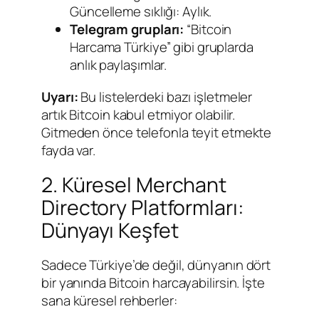
Güncelleme sıklığı: Aylık.
Telegram grupları:
“Bitcoin
Harcama Türkiye” gibi gruplarda
anlık paylaşımlar.
Uyarı:
Bu listelerdeki bazı işletmeler
artık Bitcoin kabul etmiyor olabilir.
Gitmeden önce telefonla teyit etmekte
fayda var.
2. Küresel Merchant
Directory Platformları:
Dünyayı Keşfet
Sadece Türkiye’de değil, dünyanın dört
bir yanında Bitcoin harcayabilirsin. İşte
sana küresel rehberler: