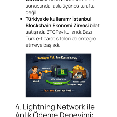
sunucunda, asla üçüncü tarafta
değil.
Türkiye’de kullanım:
İstanbul
Blockchain Ekonomi Zirvesi
bilet
satışında BTCPay kullandı. Bazı
Türk e-ticaret siteleri de entegre
etmeye başladı.
4. Lightning Network ile
Anlık Ödeme Deneyimi: