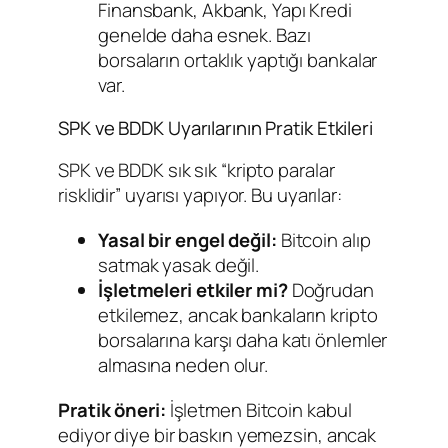
Finansbank, Akbank, Yapı Kredi
genelde daha esnek. Bazı
borsaların ortaklık yaptığı bankalar
var.
SPK ve BDDK Uyarılarının Pratik Etkileri
SPK ve BDDK sık sık “kripto paralar
risklidir” uyarısı yapıyor. Bu uyarılar:
Yasal bir engel değil:
Bitcoin alıp
satmak yasak değil.
İşletmeleri etkiler mi?
Doğrudan
etkilemez, ancak bankaların kripto
borsalarına karşı daha katı önlemler
almasına neden olur.
Pratik öneri:
İşletmen Bitcoin kabul
ediyor diye bir baskın yemezsin, ancak